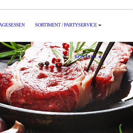
AGESESSEN
SORTIMENT / PARTYSERVICE
KONTAKT