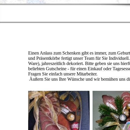
Einen Anlass zum Schenken gibt es immer, zum Geburts
und Präsentkörbe fertigt unser Team für Sie Individuell
Ware), jahreszeitlich dekoriert. Bitte geben sie uns hi
beliebten Gutscheine - für einen Einkauf oder Tageses
Fragen Sie einfach unsere Mitarbeiter.
Äußern Sie uns Ihre Wünsche und wir bemühen uns die