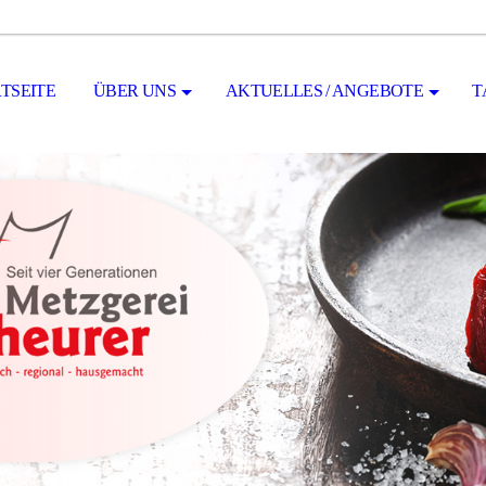
TSEITE
ÜBER UNS
AKTUELLES / ANGEBOTE
T