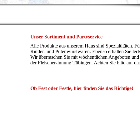
Unser Sortiment und Partyservice
Alle Produkte aus unserem Haus sind Spezialtitäten. F
Rinder- und Putenwurstwaren. Ebenso erhalten Sie lecke
Wir überraschen Sie mit wöchentlichen Angeboten und
der Fleischer-Innung Tübingen. Achten Sie bitte auf das
Ob Fest oder Festle, hier finden Sie das Richtige!