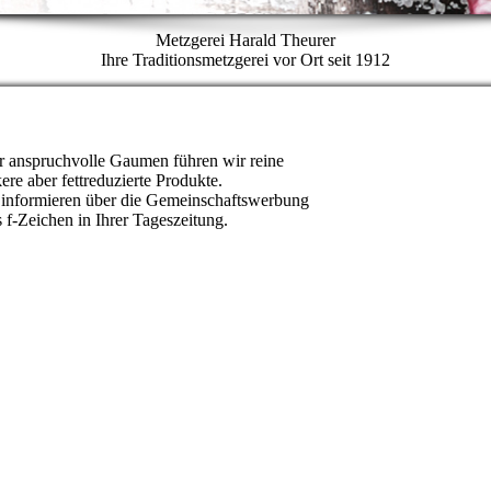
Metzgerei Harald Theurer
Ihre Traditionsmetzgerei vor Ort seit 1912
ür anspruchvolle Gaumen führen wir reine
re aber fettreduzierte Produkte.
 informieren über die Gemeinschaftswerbung
 f-Zeichen in Ihrer Tageszeitung.