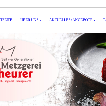
TSEITE
ÜBER UNS
AKTUELLES / ANGEBOTE
T