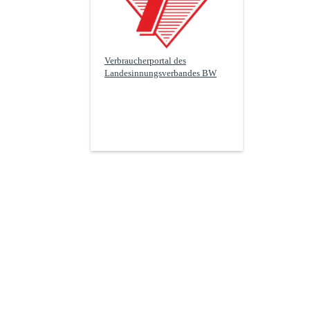
Verbraucherportal des
Landesinnungsverbandes BW